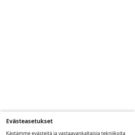
Evästeasetukset
Käytämme evästeitä ja vastaavankaltaisia tekniikoita