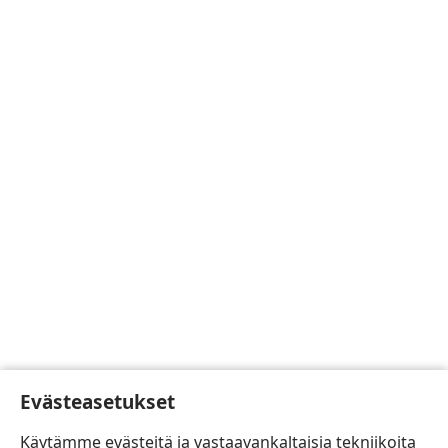
Evästeasetukset
Käytämme evästeitä ja vastaavankaltaisia tekniikoita