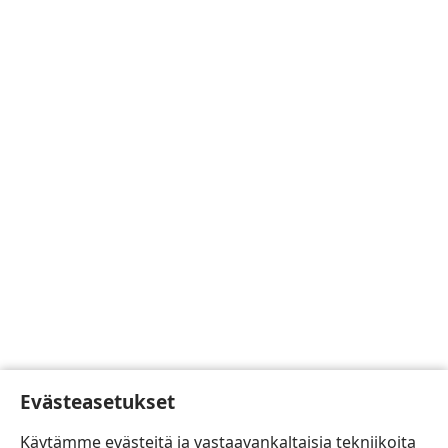
Evästeasetukset
Käytämme evästeitä ja vastaavankaltaisia tekniikoita