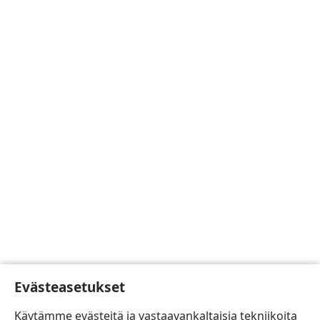
Evästeasetukset
Käytämme evästeitä ja vastaavankaltaisia tekniikoita