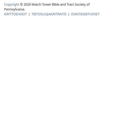
Copyright
© 2026 Watch Tower Bible and Tract Society of
Pennsylvania.
KÄYTTÖEHDOT
|
TIETOSUOJAKÄYTÄNTÖ
|
EVÄSTEASETUKSET