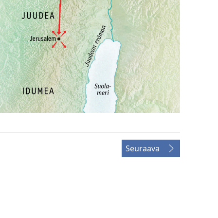
Seuraava