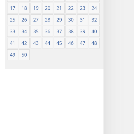
17
18
19
20
21
22
23
24
25
26
27
28
29
30
31
32
33
34
35
36
37
38
39
40
41
42
43
44
45
46
47
48
49
50