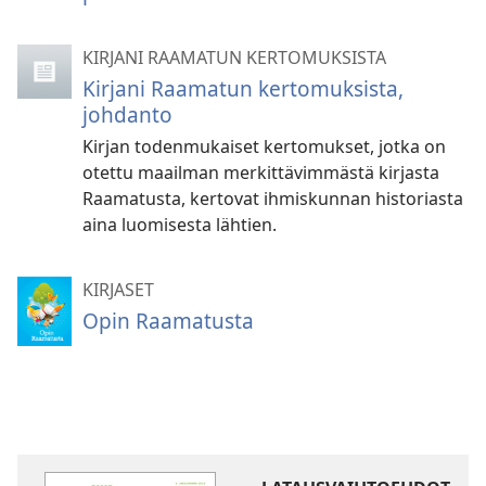
KIRJANI RAAMATUN KERTOMUKSISTA
Kirjani Raamatun kertomuksista,
johdanto
Kirjan todenmukaiset kertomukset, jotka on
otettu maailman merkittävimmästä kirjasta
Raamatusta, kertovat ihmiskunnan historiasta
aina luomisesta lähtien.
KIRJASET
Opin Raamatusta