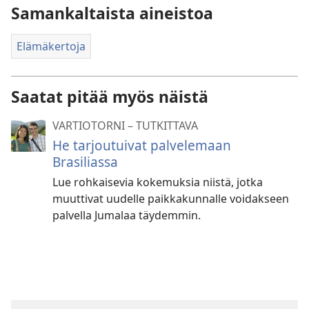
Samankaltaista aineistoa
Elämäkertoja
Saatat pitää myös näistä
VARTIOTORNI – TUTKITTAVA
He tarjoutuivat palvelemaan
Brasiliassa
Lue rohkaisevia kokemuksia niistä, jotka
muuttivat uudelle paikkakunnalle voidakseen
palvella Jumalaa täydemmin.