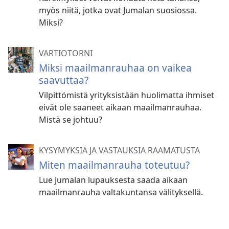
myös niitä, jotka ovat Jumalan suosiossa.
Miksi?
VARTIOTORNI
Miksi maailmanrauhaa on vaikea
saavuttaa?
Vilpittömistä yrityksistään huolimatta ihmiset
eivät ole saaneet aikaan maailmanrauhaa.
Mistä se johtuu?
KYSYMYKSIÄ JA VASTAUKSIA RAAMATUSTA
Miten maailmanrauha toteutuu?
Lue Jumalan lupauksesta saada aikaan
maailmanrauha valtakuntansa välityksellä.