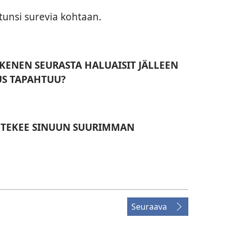
 tunsi surevia kohtaan.
 KENEN SEURASTA HALUAISIT JÄLLEEN
S TAPAHTUU?
 TEKEE SINUUN SUURIMMAN
Seuraava