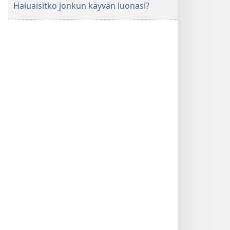
Haluaisitko jonkun käyvän luonasi?