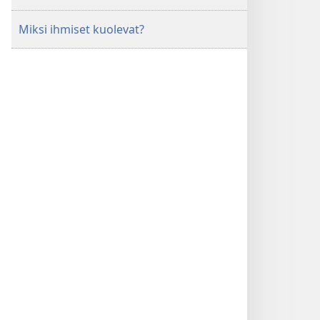
Miksi ihmiset kuolevat?