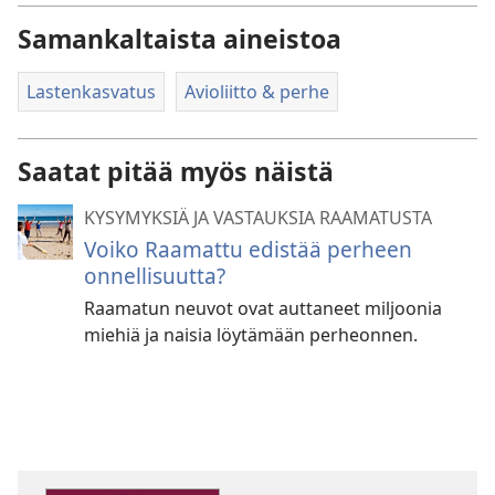
Samankaltaista aineistoa
Lastenkasvatus
Avioliitto & perhe
Saatat pitää myös näistä
KYSYMYKSIÄ JA VASTAUKSIA RAAMATUSTA
Voiko Raamattu edistää perheen
onnellisuutta?
Raamatun neuvot ovat auttaneet miljoonia
miehiä ja naisia löytämään perheonnen.