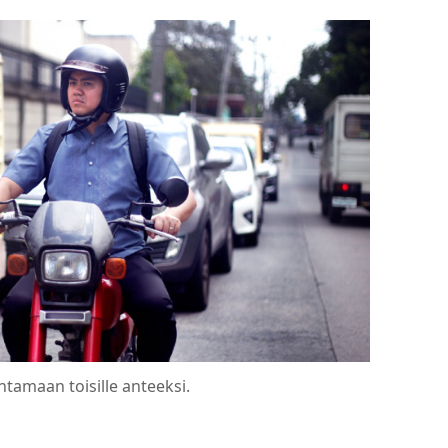
ntamaan toisille anteeksi.