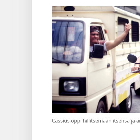
Cassius oppi hillitsemään itsensä ja a