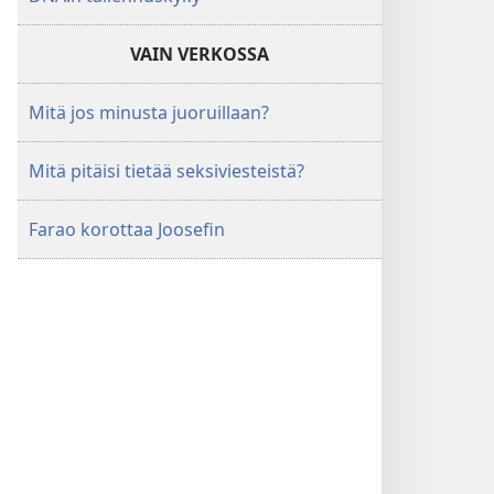
VAIN VERKOSSA
Mitä jos minusta juoruillaan?
Mitä pitäisi tietää seksiviesteistä?
Farao korottaa Joosefin