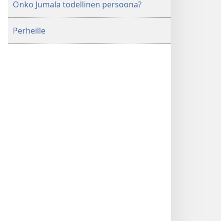
Onko Jumala todellinen persoona?
Perheille