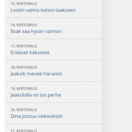
15. KERTOMUS
Lootin vaimo katsoi taakseen
16. KERTOMUS
Iisak saa hyvän vaimon
17. KERTOMUS
Erilaiset kaksoset
18. KERTOMUS
Jaakob menee Haraniin
19. KERTOMUS
Jaakobilla on iso perhe
20. KERTOMUS
Dina joutuu vaikeuksiin
21. KERTOMUS