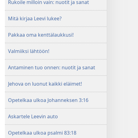
Rukoile milloin vain: nuotit ja sanat
Mitä kirjaa Leevi lukee?
Pakkaa oma kenttälaukkusi!
Valmiiksi lähtöön!
Antaminen tuo onnen: nuotit ja sanat
Jehova on luonut kaikki eläimet!
Opetelkaa ulkoa Johanneksen 3:16
Askartele Leevin auto
Opetelkaa ulkoa psalmi 83:18