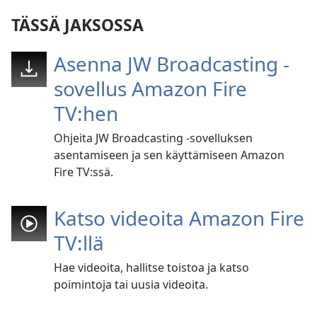
TÄSSÄ JAKSOSSA
Asenna JW Broadcasting -
sovellus Amazon Fire
TV:hen
Ohjeita JW Broadcasting -sovelluksen
asentamiseen ja sen käyttämiseen Amazon
Fire TV:ssä.
Katso videoita Amazon Fire
TV:llä
Hae videoita, hallitse toistoa ja katso
poimintoja tai uusia videoita.