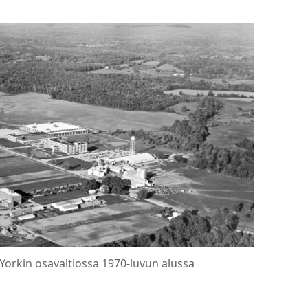
 Yorkin osavaltiossa 1970-luvun alussa