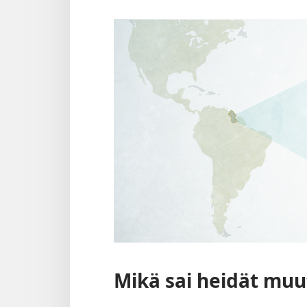
Mikä sai heidät mu