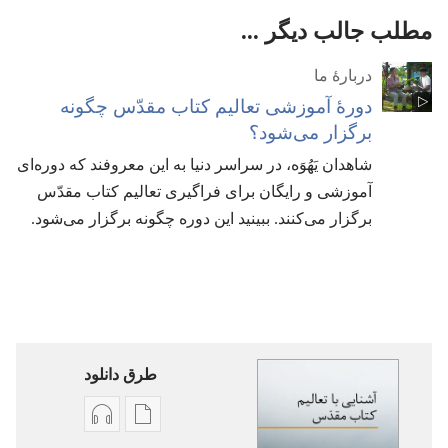
مطلب جالب دیگر ...
دربارهٔ ما
دورهٔ آموزشی تعالیم کتاب مقدّس چگونه
برگزار می‌شود؟‏
شاهدان یَهُوَه،‏ در سراسر دنیا به این معروفند که دوره‌ای
آموزشی و رایگان برای فراگیری تعالیم کتاب مقدّس
برگزار می‌کنند.‏ ببینید این دوره چگونه برگزار می‌شود.‏
طرق دانلود
گزینۀ
گزینۀ