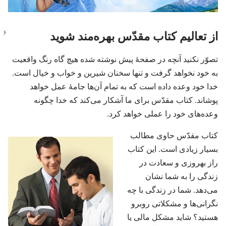
از تعالیم کتاب مقدّس بهره‌مند شوید
تصوّر نکنید آنچه در صفحهٔ پیش نوشته شده هیچ گاه رنگ واقعیت
به خود نخواهد گرفت و تنها سخنان شیرین و خواب و خیال است.‏
خدا خود وعده داده است که به تمام آن‌ها جامهٔ عمل خواهد
پوشاند.‏ کتاب مقدّس برای ما آشکار می‌کند که خدا چگونه
وعده‌های خود را عملی خواهد کرد.‏
کتاب مقدّس حاوی مطالب
بسیار زیادی است.‏ این کتاب
راز بهروزی و سعادت در
زندگی را به شما نشان
می‌دهد.‏ شما در زندگی با چه
نگرانی‌ها و مشکلاتی روبرو
هستید؟‏ شاید مشکل مالی یا