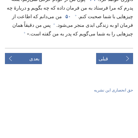
پدرم که مرا فرستاد به من فرمان داده که چه بگویم و دربارهٔ چه
+
چیزهایی با شما صحبت کنم.‏
۵۰
من می‌دانم که اطاعت از
+
فرمان او به زندگی ابدی منجر می‌شود.‏
پس من دقیقاً همان
+
چیزهایی را به شما می‌گویم که پدر به من گفته است.‏»‏
قبلی
بعدی
حق انحصاری این نشریه