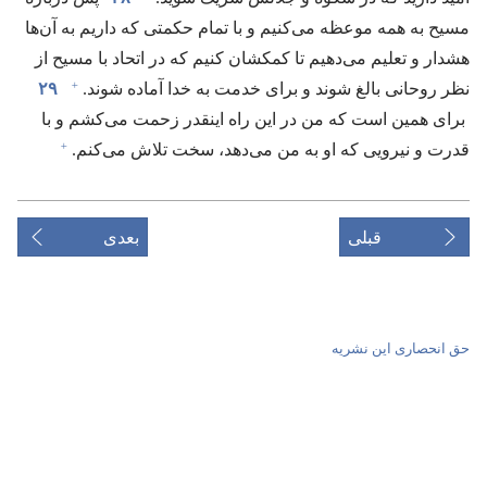
مسیح به همه موعظه می‌کنیم و با تمام حکمتی که داریم به آن‌ها
هشدار و تعلیم می‌دهیم تا کمکشان کنیم که در اتحاد با مسیح از
+
نظر روحانی بالغ شوند و برای خدمت به خدا آماده شوند.‏
۲۹
برای همین است که من در این راه اینقدر زحمت می‌کشم و با
+
قدرت و نیرویی که او به من می‌دهد،‏ سخت تلاش می‌کنم.‏
قبلی
بعدی
حق انحصاری این نشریه