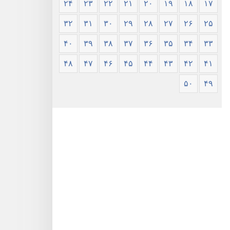
۲۴
۲۳
۲۲
۲۱
۲۰
۱۹
۱۸
۱۷
۳۲
۳۱
۳۰
۲۹
۲۸
۲۷
۲۶
۲۵
۴۰
۳۹
۳۸
۳۷
۳۶
۳۵
۳۴
۳۳
۴۸
۴۷
۴۶
۴۵
۴۴
۴۳
۴۲
۴۱
۵۰
۴۹