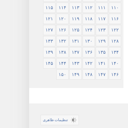
۱۱۵
۱۱۴
۱۱۳
۱۱۲
۱۱۱
۱۱۰
۱۲۱
۱۲۰
۱۱۹
۱۱۸
۱۱۷
۱۱۶
۱۲۷
۱۲۶
۱۲۵
۱۲۴
۱۲۳
۱۲۲
۱۳۳
۱۳۲
۱۳۱
۱۳۰
۱۲۹
۱۲۸
۱۳۹
۱۳۸
۱۳۷
۱۳۶
۱۳۵
۱۳۴
۱۴۵
۱۴۴
۱۴۳
۱۴۲
۱۴۱
۱۴۰
۱۵۰
۱۴۹
۱۴۸
۱۴۷
۱۴۶
تنظیمات ظاهری