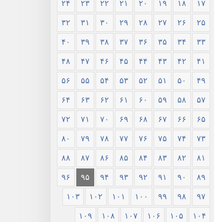
۲۴
۲۳
۲۲
۲۱
۲۰
۱۹
۱۸
۱۷
۳۲
۳۱
۳۰
۲۹
۲۸
۲۷
۲۶
۲۵
۴۰
۳۹
۳۸
۳۷
۳۶
۳۵
۳۴
۳۳
۴۸
۴۷
۴۶
۴۵
۴۴
۴۳
۴۲
۴۱
۵۶
۵۵
۵۴
۵۳
۵۲
۵۱
۵۰
۴۹
۶۴
۶۳
۶۲
۶۱
۶۰
۵۹
۵۸
۵۷
۷۲
۷۱
۷۰
۶۹
۶۸
۶۷
۶۶
۶۵
۸۰
۷۹
۷۸
۷۷
۷۶
۷۵
۷۴
۷۳
۸۸
۸۷
۸۶
۸۵
۸۴
۸۳
۸۲
۸۱
۹۶
۹۵
۹۴
۹۳
۹۲
۹۱
۹۰
۸۹
۱۰۳
۱۰۲
۱۰۱
۱۰۰
۹۹
۹۸
۹۷
۱۰۹
۱۰۸
۱۰۷
۱۰۶
۱۰۵
۱۰۴