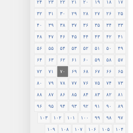
۲۴
۲۳
۲۲
۲۱
۲۰
۱۹
۱۸
۱۷
۳۲
۳۱
۳۰
۲۹
۲۸
۲۷
۲۶
۲۵
۴۰
۳۹
۳۸
۳۷
۳۶
۳۵
۳۴
۳۳
۴۸
۴۷
۴۶
۴۵
۴۴
۴۳
۴۲
۴۱
۵۶
۵۵
۵۴
۵۳
۵۲
۵۱
۵۰
۴۹
۶۴
۶۳
۶۲
۶۱
۶۰
۵۹
۵۸
۵۷
۷۲
۷۱
۷۰
۶۹
۶۸
۶۷
۶۶
۶۵
۸۰
۷۹
۷۸
۷۷
۷۶
۷۵
۷۴
۷۳
۸۸
۸۷
۸۶
۸۵
۸۴
۸۳
۸۲
۸۱
۹۶
۹۵
۹۴
۹۳
۹۲
۹۱
۹۰
۸۹
۱۰۳
۱۰۲
۱۰۱
۱۰۰
۹۹
۹۸
۹۷
۱۰۹
۱۰۸
۱۰۷
۱۰۶
۱۰۵
۱۰۴