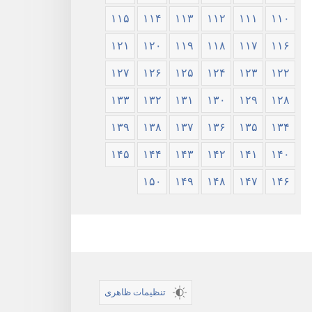
۱۱۵
۱۱۴
۱۱۳
۱۱۲
۱۱۱
۱۱۰
۱۲۱
۱۲۰
۱۱۹
۱۱۸
۱۱۷
۱۱۶
۱۲۷
۱۲۶
۱۲۵
۱۲۴
۱۲۳
۱۲۲
۱۳۳
۱۳۲
۱۳۱
۱۳۰
۱۲۹
۱۲۸
۱۳۹
۱۳۸
۱۳۷
۱۳۶
۱۳۵
۱۳۴
۱۴۵
۱۴۴
۱۴۳
۱۴۲
۱۴۱
۱۴۰
۱۵۰
۱۴۹
۱۴۸
۱۴۷
۱۴۶
تنظیمات ظاهری