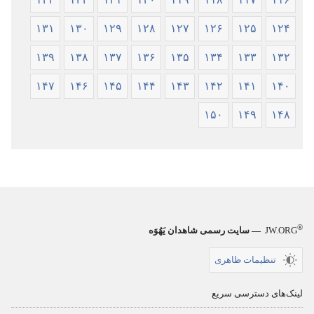
۱۳۱
۱۳۰
۱۲۹
۱۲۸
۱۲۷
۱۲۶
۱۲۵
۱۲۴
۱۳۹
۱۳۸
۱۳۷
۱۳۶
۱۳۵
۱۳۴
۱۳۳
۱۳۲
۱۴۷
۱۴۶
۱۴۵
۱۴۴
۱۴۳
۱۴۲
۱۴۱
۱۴۰
۱۵۰
۱۴۹
۱۴۸
®
JW.ORG
— سایت رسمی شاهدان یَهُوَه
تنظیمات ظاهری
لینک‌های دسترسی سریع