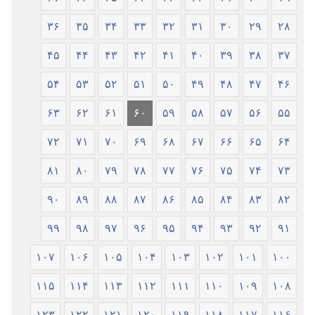
۳۶
۳۵
۳۴
۳۳
۳۲
۳۱
۳۰
۲۹
۲۸
۴۵
۴۴
۴۳
۴۲
۴۱
۴۰
۳۹
۳۸
۳۷
۵۴
۵۳
۵۲
۵۱
۵۰
۴۹
۴۸
۴۷
۴۶
۶۳
۶۲
۶۱
۶۰
۵۹
۵۸
۵۷
۵۶
۵۵
۷۲
۷۱
۷۰
۶۹
۶۸
۶۷
۶۶
۶۵
۶۴
۸۱
۸۰
۷۹
۷۸
۷۷
۷۶
۷۵
۷۴
۷۳
۹۰
۸۹
۸۸
۸۷
۸۶
۸۵
۸۴
۸۳
۸۲
۹۹
۹۸
۹۷
۹۶
۹۵
۹۴
۹۳
۹۲
۹۱
۱۰۷
۱۰۶
۱۰۵
۱۰۴
۱۰۳
۱۰۲
۱۰۱
۱۰۰
۱۱۵
۱۱۴
۱۱۳
۱۱۲
۱۱۱
۱۱۰
۱۰۹
۱۰۸
۱۲۳
۱۲۲
۱۲۱
۱۲۰
۱۱۹
۱۱۸
۱۱۷
۱۱۶