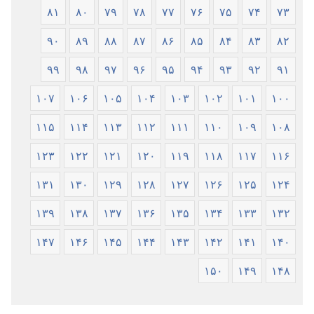
۸۱
۸۰
۷۹
۷۸
۷۷
۷۶
۷۵
۷۴
۷۳
۹۰
۸۹
۸۸
۸۷
۸۶
۸۵
۸۴
۸۳
۸۲
۹۹
۹۸
۹۷
۹۶
۹۵
۹۴
۹۳
۹۲
۹۱
۱۰۷
۱۰۶
۱۰۵
۱۰۴
۱۰۳
۱۰۲
۱۰۱
۱۰۰
۱۱۵
۱۱۴
۱۱۳
۱۱۲
۱۱۱
۱۱۰
۱۰۹
۱۰۸
۱۲۳
۱۲۲
۱۲۱
۱۲۰
۱۱۹
۱۱۸
۱۱۷
۱۱۶
۱۳۱
۱۳۰
۱۲۹
۱۲۸
۱۲۷
۱۲۶
۱۲۵
۱۲۴
۱۳۹
۱۳۸
۱۳۷
۱۳۶
۱۳۵
۱۳۴
۱۳۳
۱۳۲
۱۴۷
۱۴۶
۱۴۵
۱۴۴
۱۴۳
۱۴۲
۱۴۱
۱۴۰
۱۵۰
۱۴۹
۱۴۸