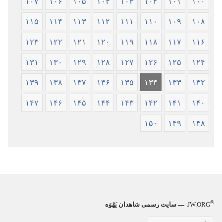
۱۰۷
۱۰۶
۱۰۵
۱۰۴
۱۰۳
۱۰۲
۱۰۱
۱۰۰
۱۱۵
۱۱۴
۱۱۳
۱۱۲
۱۱۱
۱۱۰
۱۰۹
۱۰۸
۱۲۳
۱۲۲
۱۲۱
۱۲۰
۱۱۹
۱۱۸
۱۱۷
۱۱۶
۱۳۱
۱۳۰
۱۲۹
۱۲۸
۱۲۷
۱۲۶
۱۲۵
۱۲۴
۱۳۹
۱۳۸
۱۳۷
۱۳۶
۱۳۵
۱۳۴
۱۳۳
۱۳۲
۱۴۷
۱۴۶
۱۴۵
۱۴۴
۱۴۳
۱۴۲
۱۴۱
۱۴۰
۱۵۰
۱۴۹
۱۴۸
®
JW.ORG
— سایت رسمی شاهدان یَهُوَه