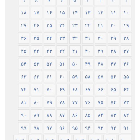
۱۸
۱۷
۱۶
۱۵
۱۴
۱۳
۱۲
۱۱
۱۰
۲۷
۲۶
۲۵
۲۴
۲۳
۲۲
۲۱
۲۰
۱۹
۳۶
۳۵
۳۴
۳۳
۳۲
۳۱
۳۰
۲۹
۲۸
۴۵
۴۴
۴۳
۴۲
۴۱
۴۰
۳۹
۳۸
۳۷
۵۴
۵۳
۵۲
۵۱
۵۰
۴۹
۴۸
۴۷
۴۶
۶۳
۶۲
۶۱
۶۰
۵۹
۵۸
۵۷
۵۶
۵۵
۷۲
۷۱
۷۰
۶۹
۶۸
۶۷
۶۶
۶۵
۶۴
۸۱
۸۰
۷۹
۷۸
۷۷
۷۶
۷۵
۷۴
۷۳
۹۰
۸۹
۸۸
۸۷
۸۶
۸۵
۸۴
۸۳
۸۲
۹۹
۹۸
۹۷
۹۶
۹۵
۹۴
۹۳
۹۲
۹۱