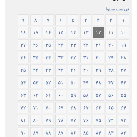
جدید
فهرست محتوا
۹
۸
۷
۶
۵
۴
۳
۲
۱
۱۸
۱۷
۱۶
۱۵
۱۴
۱۳
۱۲
۱۱
۱۰
۲۷
۲۶
۲۵
۲۴
۲۳
۲۲
۲۱
۲۰
۱۹
۳۶
۳۵
۳۴
۳۳
۳۲
۳۱
۳۰
۲۹
۲۸
۴۵
۴۴
۴۳
۴۲
۴۱
۴۰
۳۹
۳۸
۳۷
۵۴
۵۳
۵۲
۵۱
۵۰
۴۹
۴۸
۴۷
۴۶
۶۳
۶۲
۶۱
۶۰
۵۹
۵۸
۵۷
۵۶
۵۵
۷۲
۷۱
۷۰
۶۹
۶۸
۶۷
۶۶
۶۵
۶۴
۸۱
۸۰
۷۹
۷۸
۷۷
۷۶
۷۵
۷۴
۷۳
۹۰
۸۹
۸۸
۸۷
۸۶
۸۵
۸۴
۸۳
۸۲