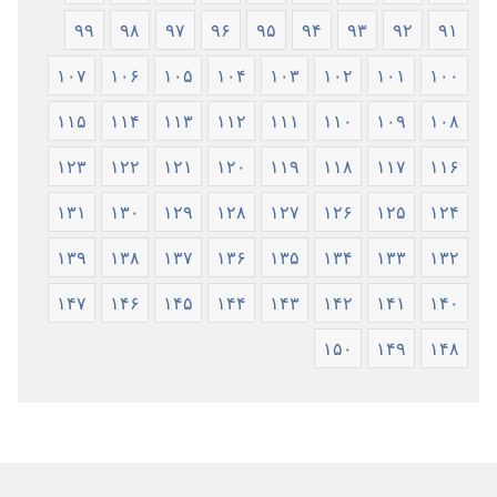
۹۹
۹۸
۹۷
۹۶
۹۵
۹۴
۹۳
۹۲
۹۱
۱۰۷
۱۰۶
۱۰۵
۱۰۴
۱۰۳
۱۰۲
۱۰۱
۱۰۰
۱۱۵
۱۱۴
۱۱۳
۱۱۲
۱۱۱
۱۱۰
۱۰۹
۱۰۸
۱۲۳
۱۲۲
۱۲۱
۱۲۰
۱۱۹
۱۱۸
۱۱۷
۱۱۶
۱۳۱
۱۳۰
۱۲۹
۱۲۸
۱۲۷
۱۲۶
۱۲۵
۱۲۴
۱۳۹
۱۳۸
۱۳۷
۱۳۶
۱۳۵
۱۳۴
۱۳۳
۱۳۲
۱۴۷
۱۴۶
۱۴۵
۱۴۴
۱۴۳
۱۴۲
۱۴۱
۱۴۰
۱۵۰
۱۴۹
۱۴۸