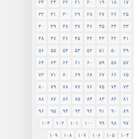
۲۴
۲۳
۲۲
۲۱
۲۰
۱۹
۱۸
۱۷
۳۲
۳۱
۳۰
۲۹
۲۸
۲۷
۲۶
۲۵
۴۰
۳۹
۳۸
۳۷
۳۶
۳۵
۳۴
۳۳
۴۸
۴۷
۴۶
۴۵
۴۴
۴۳
۴۲
۴۱
۵۶
۵۵
۵۴
۵۳
۵۲
۵۱
۵۰
۴۹
۶۴
۶۳
۶۲
۶۱
۶۰
۵۹
۵۸
۵۷
۷۲
۷۱
۷۰
۶۹
۶۸
۶۷
۶۶
۶۵
۸۰
۷۹
۷۸
۷۷
۷۶
۷۵
۷۴
۷۳
۸۸
۸۷
۸۶
۸۵
۸۴
۸۳
۸۲
۸۱
۹۶
۹۵
۹۴
۹۳
۹۲
۹۱
۹۰
۸۹
۱۰۳
۱۰۲
۱۰۱
۱۰۰
۹۹
۹۸
۹۷
۱۰۹
۱۰۸
۱۰۷
۱۰۶
۱۰۵
۱۰۴