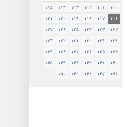
۱۱۵
۱۱۴
۱۱۳
۱۱۲
۱۱۱
۱۱۰
۱۲۱
۱۲۰
۱۱۹
۱۱۸
۱۱۷
۱۱۶
۱۲۷
۱۲۶
۱۲۵
۱۲۴
۱۲۳
۱۲۲
۱۳۳
۱۳۲
۱۳۱
۱۳۰
۱۲۹
۱۲۸
۱۳۹
۱۳۸
۱۳۷
۱۳۶
۱۳۵
۱۳۴
۱۴۵
۱۴۴
۱۴۳
۱۴۲
۱۴۱
۱۴۰
۱۵۰
۱۴۹
۱۴۸
۱۴۷
۱۴۶