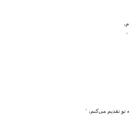
،‏
+
+
 تو تقدیم می‌کنم،‏