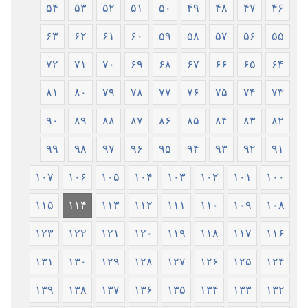
۵۴
۵۳
۵۲
۵۱
۵۰
۴۹
۴۸
۴۷
۴۶
۶۳
۶۲
۶۱
۶۰
۵۹
۵۸
۵۷
۵۶
۵۵
۷۲
۷۱
۷۰
۶۹
۶۸
۶۷
۶۶
۶۵
۶۴
۸۱
۸۰
۷۹
۷۸
۷۷
۷۶
۷۵
۷۴
۷۳
۹۰
۸۹
۸۸
۸۷
۸۶
۸۵
۸۴
۸۳
۸۲
۹۹
۹۸
۹۷
۹۶
۹۵
۹۴
۹۳
۹۲
۹۱
۱۰۷
۱۰۶
۱۰۵
۱۰۴
۱۰۳
۱۰۲
۱۰۱
۱۰۰
۱۱۵
۱۱۴
۱۱۳
۱۱۲
۱۱۱
۱۱۰
۱۰۹
۱۰۸
۱۲۳
۱۲۲
۱۲۱
۱۲۰
۱۱۹
۱۱۸
۱۱۷
۱۱۶
۱۳۱
۱۳۰
۱۲۹
۱۲۸
۱۲۷
۱۲۶
۱۲۵
۱۲۴
۱۳۹
۱۳۸
۱۳۷
۱۳۶
۱۳۵
۱۳۴
۱۳۳
۱۳۲