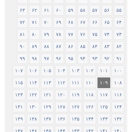
۶۳
۶۲
۶۱
۶۰
۵۹
۵۸
۵۷
۵۶
۵۵
۷۲
۷۱
۷۰
۶۹
۶۸
۶۷
۶۶
۶۵
۶۴
۸۱
۸۰
۷۹
۷۸
۷۷
۷۶
۷۵
۷۴
۷۳
۹۰
۸۹
۸۸
۸۷
۸۶
۸۵
۸۴
۸۳
۸۲
۹۹
۹۸
۹۷
۹۶
۹۵
۹۴
۹۳
۹۲
۹۱
۱۰۷
۱۰۶
۱۰۵
۱۰۴
۱۰۳
۱۰۲
۱۰۱
۱۰۰
۱۱۵
۱۱۴
۱۱۳
۱۱۲
۱۱۱
۱۱۰
۱۰۹
۱۰۸
۱۲۳
۱۲۲
۱۲۱
۱۲۰
۱۱۹
۱۱۸
۱۱۷
۱۱۶
۱۳۱
۱۳۰
۱۲۹
۱۲۸
۱۲۷
۱۲۶
۱۲۵
۱۲۴
۱۳۹
۱۳۸
۱۳۷
۱۳۶
۱۳۵
۱۳۴
۱۳۳
۱۳۲
۱۴۷
۱۴۶
۱۴۵
۱۴۴
۱۴۳
۱۴۲
۱۴۱
۱۴۰