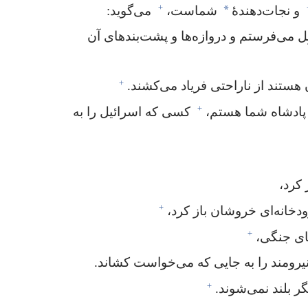
+
*
و نجات‌دهندهٔ
شماست،‏
می‌گوید:‏
ِل می‌فرستم و دروازه‌ها و پشت‌بندهای آن
+
هستند از ناراحتی فریاد می‌کشند.‏
+
پادشاه شما هستم،‏
کسی که اسرائیل را به
کرد،‏
+
خانه‌ای خروشان باز کرد،‏
+
ای جنگی،‏
رومند را به جایی که می‌خواست کشاند.‏
+
گر بلند نمی‌شوند.‏