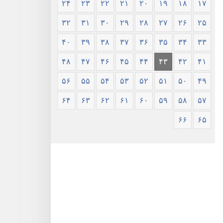
۲۴
۲۳
۲۲
۲۱
۲۰
۱۹
۱۸
۱۷
۳۲
۳۱
۳۰
۲۹
۲۸
۲۷
۲۶
۲۵
۴۰
۳۹
۳۸
۳۷
۳۶
۳۵
۳۴
۳۳
۴۸
۴۷
۴۶
۴۵
۴۴
۴۳
۴۲
۴۱
۵۶
۵۵
۵۴
۵۳
۵۲
۵۱
۵۰
۴۹
۶۴
۶۳
۶۲
۶۱
۶۰
۵۹
۵۸
۵۷
۶۶
۶۵