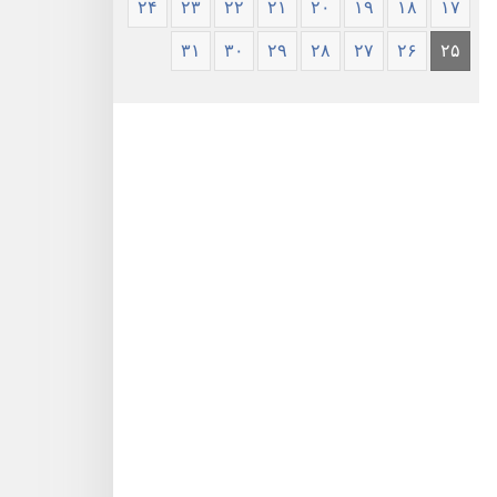
۲۴
۲۳
۲۲
۲۱
۲۰
۱۹
۱۸
۱۷
۳۱
۳۰
۲۹
۲۸
۲۷
۲۶
۲۵