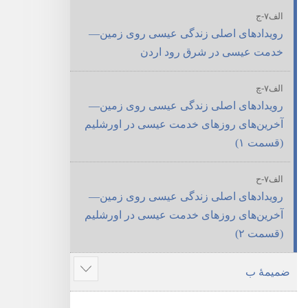
الف۷-‏ج
رویدادهای اصلی زندگی عیسی روی زمین—‏
خدمت عیسی در شرق رود اردن
الف۷-‏چ
رویدادهای اصلی زندگی عیسی روی زمین—‏
آخرین‌های روزهای خدمت عیسی در اورشلیم
(‏قسمت ۱)‏
الف۷-‏ح
رویدادهای اصلی زندگی عیسی روی زمین—‏
آخرین‌های روزهای خدمت عیسی در اورشلیم
(‏قسمت ۲)‏
ضمیمهٔ ب
نمای
مطالب