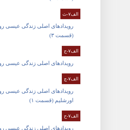
الف۷-‏ث
رویدادهای اصلی زندگی عیسی رو
(‏قسمت ۳)‏
الف۷-‏ج
رویدادهای اصلی زندگی عیسی ر
الف۷-‏چ
رویدادهای اصلی زندگی عیسی رو
اورشلیم (‏قسمت ۱)‏
الف۷-‏ح
رویدادهای اصلی زندگی عیسی رو