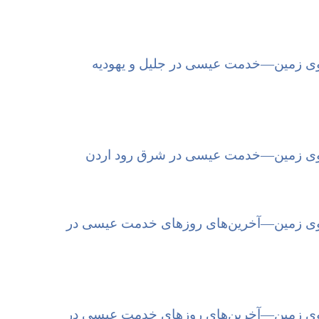
ی زمین—‏خدمت عیسی در جلیل و یهودیه
وی زمین—‏خدمت عیسی در شرق رود اردن
ی زمین—‏آخرین‌های روزهای خدمت عیسی در
ی زمین—‏آخرین‌های روزهای خدمت عیسی در