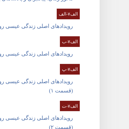
الف۷-‏الف
رویدادهای اصلی زندگی عیسی ر
الف۷-‏ب
رویدادهای اصلی زندگی عیسی 
الف۷-‏پ
رویدادهای اصلی زندگی عیسی رو
(‏قسمت ۱)‏
الف۷-‏ت
رویدادهای اصلی زندگی عیسی رو
(‏قسمت ۲)‏