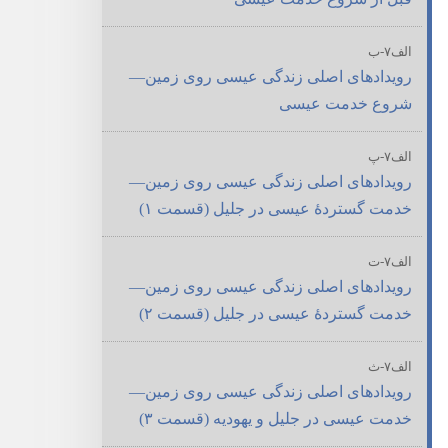
الف۷-‏ب
رویدادهای اصلی زندگی عیسی روی زمین—‏
شروع خدمت عیسی
الف۷-‏پ
رویدادهای اصلی زندگی عیسی روی زمین—‏
خدمت گستردهٔ عیسی در جلیل (‏قسمت ۱)‏
الف۷-‏ت
رویدادهای اصلی زندگی عیسی روی زمین—‏
خدمت گستردهٔ عیسی در جلیل (‏قسمت ۲)‏
الف۷-‏ث
رویدادهای اصلی زندگی عیسی روی زمین—‏
خدمت عیسی در جلیل و یهودیه (‏قسمت ۳)‏