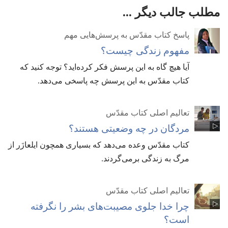
مطلب جالب دیگر ...
پاسخ کتاب مقدّس به پرسش‌هایی مهم
مفهوم زندگی چیست؟‏
آیا هیچ گاه به این پرسش فکر کرده‌اید؟‏ توجه کنید که
کتاب مقدّس به این پرسش چه پاسخی می‌دهد.‏
تعالیم اصلی کتاب مقدّس
مردگان در چه وضعیتی هستند؟‏
کتاب مقدّس وعده می‌دهد که بسیاری همچون ایلعازَر از
مرگ به زندگی برمی‌گردند.‏
تعالیم اصلی کتاب مقدّس
چرا خدا جلوی مصیبت‌های بشر را نگرفته
است؟‏