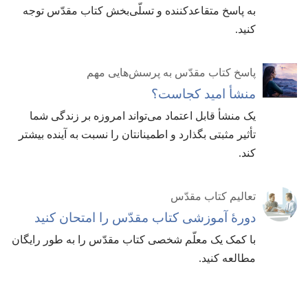
به پاسخ متقاعدکننده و تسلّی‌بخش کتاب مقدّس توجه
کنید.‏
پاسخ کتاب مقدّس به پرسش‌هایی مهم
منشأ امید کجاست؟‏
یک منشأ قابل اعتماد می‌تواند امروزه بر زندگی شما
تأثیر مثبتی بگذارد و اطمینانتان را نسبت به آینده بیشتر
کند.‏
تعالیم کتاب مقدّس
دورهٔ آموزشی کتاب مقدّس را امتحان کنید
با کمک یک معلّم شخصی کتاب مقدّس را به طور رایگان
مطالعه کنید.‏