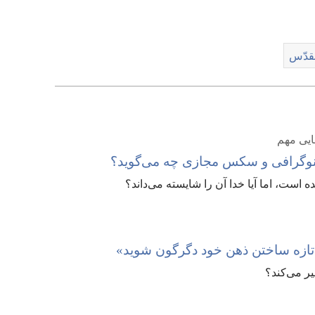
دانلود
ویدیوها
قدّس
ایی مهم
نوگرافی و سکس مجازی چه می‌گوید؟‏
است،‏ اما آیا خدا آن را شایسته می‌داند؟‏
یر می‌کند؟‏