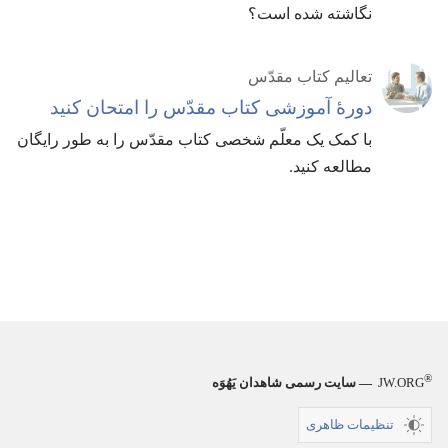
نگاشته شده است؟‏
تعالیم کتاب مقدّس
دورهٔ آموزشی کتاب مقدّس را امتحان کنید
با کمک یک معلّم شخصی کتاب مقدّس را به طور رایگان
مطالعه کنید.‏
®
JW.ORG
— سایت رسمی شاهدان یَهُوَه
تنظیمات ظاهری