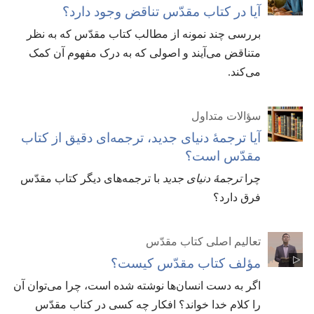
آیا در کتاب مقدّس تناقض وجود دارد؟‏
بررسی چند نمونه از مطالب کتاب مقدّس که به نظر
متناقض می‌آیند و اصولی که به درک مفهوم آن کمک
می‌کند.‏
سؤالات متداول
آیا ترجمهٔ دنیای جدید،‏ ترجمه‌ای دقیق از کتاب
مقدّس است؟‏
چرا
ترجمهٔ دنیای جدید
با ترجمه‌های دیگر کتاب مقدّس
فرق دارد؟‏
تعالیم اصلی کتاب مقدّس
مؤلف کتاب مقدّس کیست؟‏
اگر به دست انسان‌ها نوشته شده است،‏ چرا می‌توان آن
را کلام خدا خواند؟‏ افکار چه کسی در کتاب مقدّس