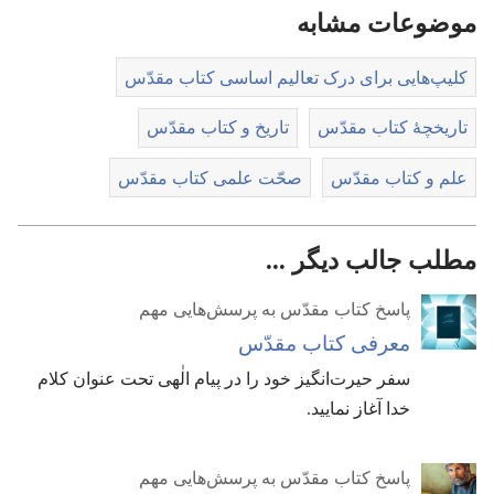
موضوعات مشابه
کلیپ‌هایی برای درک تعالیم اساسی کتاب مقدّس
تاریخچهٔ کتاب مقدّس
تاریخ و کتاب مقدّس
علم و کتاب مقدّس
صحّت علمی کتاب مقدّس
مطلب جالب دیگر ...
پاسخ کتاب مقدّس به پرسش‌هایی مهم
معرفی کتاب مقدّس
سفر حیرت‌انگیز خود را در پیام الٰهی تحت عنوان کلام
خدا آغاز نمایید.‏
پاسخ کتاب مقدّس به پرسش‌هایی مهم