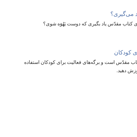
د می‌گیری؟‏
کتاب مقدّس یاد بگیری که دوست یَهُوَه شوی؟‏
ای کودکان
تاب مقدّس است و برگه‌های فعالیت برای کودکان استفاده
وزش دهید.‏