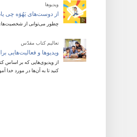
ویدیوها
از دوست‌های یَهُوَه چی یا
چطور می‌توانی از شخصیت‌های 
تعالیم کتاب مقدّس
ویدیوها و فعالیت‌هایی بر
از ویدیوی‌هایی که بر اساس ک
کنید تا به آن‌ها در مورد خدا آم