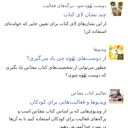
دوست یَهُوَه شو—‏برگه‌های فعالیت
چند نشان لای کتاب
از این نشان‌های لای کتاب برای تعیین جایی که خوانده‌ای
استفاده کن!‏
ویدیوها
از دوست‌های یَهُوَه چی یاد می‌گیری؟‏
چطور می‌توانی از شخصیت‌های کتاب مقدّس یاد بگیری
که دوست یَهُوَه شوی؟‏
تعالیم کتاب مقدّس
ویدیوها و فعالیت‌هایی برای کودکان
از ویدیوی‌هایی که بر اساس کتاب مقدّس است و
برگه‌های فعالیت برای کودکان استفاده کنید تا به آن‌ها
در مورد خدا آموزش دهید.‏