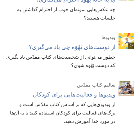
چه عکس‌هایی نمونه‌ای خوب از احترام گذاشتن به
جلسات هستند؟‏
ویدیوها
از دوست‌های یَهُوَه چی یاد می‌گیری؟‏
چطور می‌توانی از شخصیت‌های کتاب مقدّس یاد بگیری
که دوست یَهُوَه شوی؟‏
تعالیم کتاب مقدّس
ویدیوها و فعالیت‌هایی برای کودکان
از ویدیوی‌هایی که بر اساس کتاب مقدّس است و
برگه‌های فعالیت برای کودکان استفاده کنید تا به آن‌ها
در مورد خدا آموزش دهید.‏