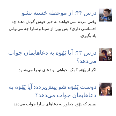
درس ۴۴:‏ از موعظه خسته نشو
وقتی مردم نمی‌خواهند به خبر خوش گوش دهند چه
احساسی داری؟‏ پس ببین از سینا و سارا چه می‌توانی
یاد بگیری.‏
درس ۴۳:‏ آیا یَهُوَه به دعاهایمان جواب
می‌دهد؟‏
اگر از یَهُوَه کمک بخواهی او دعای تو را می‌شنود.‏
دوست یَهُوَه شو پیش‌پرده:‏ آیا یَهُوَه به
دعاهایمان جواب می‌دهد؟‏
ببینید که یَهُوَه چطور به دعاهای سارا جواب می‌دهد.‏