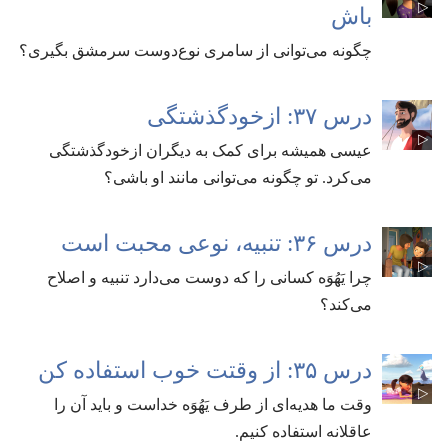
باش
چگونه می‌توانی از سامری نوع‌دوست سرمشق بگیری؟‏
درس ۳۷:‏ ازخودگذشتگی
عیسی همیشه برای کمک به دیگران ازخودگذشتگی
می‌کرد.‏ تو چگونه می‌توانی مانند او باشی؟‏
درس ۳۶:‏ تنبیه،‏ نوعی محبت است
چرا یَهُوَه کسانی را که دوست می‌دارد تنبیه و اصلاح
می‌کند؟‏
درس ۳۵:‏ از وقتت خوب استفاده کن
وقت ما هدیه‌ای از طرف یَهُوَه خداست و باید آن را
عاقلانه استفاده کنیم.‏