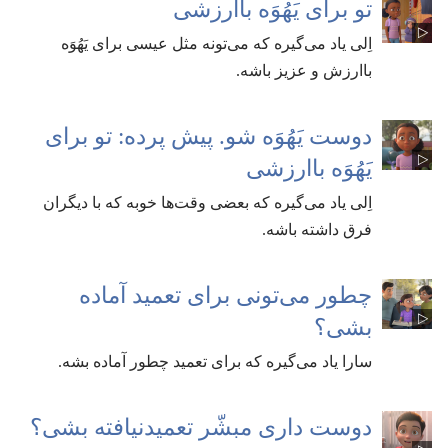
تو برای یَهُوَه باارزشی
اِلی یاد می‌گیره که می‌تونه مثل عیسی برای یَهُوَه
باارزش و عزیز باشه.‏
دوست یَهُوَه شو.‏ پیش پرده:‏ تو برای
یَهُوَه باارزشی
اِلی یاد می‌گیره که بعضی وقت‌ها خوبه که با دیگران
فرق داشته باشه.‏
چطور می‌تونی برای تعمید آماده
بشی؟‏
سارا یاد می‌گیره که برای تعمید چطور آماده بشه.‏
دوست داری مبشّر تعمیدنیافته بشی؟‏