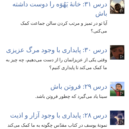
درس ۳۱:‏ خانهٔ یَهُوَه را دوست داشته
باش
آیا تو در تمیز و مرتب کردن سالن جماعت کمک
می‌کنی؟‏
درس ۳۰:‏ پایداری با وجود مرگ عزیزی
وقتی یکی از عزیزانمان را از دست می‌دهیم،‏ چه چیز به
ما کمک می‌کند تا پایداری کنیم؟‏
درس ۲۹:‏ فروتن باش
سینا یاد می‌گیرد که چطور فروتن باشد.‏
درس ۲۸:‏ پایداری با وجود آزار و اذیت
نمونهٔ یوسف در کتاب مقدّس چگونه به ما کمک می‌کند