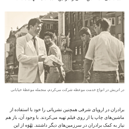
در اتریش در انواع خدمت موعظه شرکت می‌کردم،‏ منجمله موعظهٔ خیابانی
برادران در اروپای شرقی همچنین نشریاتی را خود با استفاده از
ماشین‌های چاپ یا از روی فیلم تهیه می‌کردند.‏ با وجود آن،‏ باز هم
نیاز به کمک برادران در سرزمین‌های دیگر داشتند.‏ یَهُوَه از این