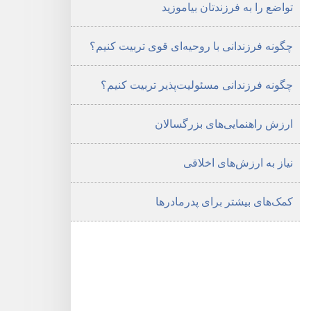
تواضع را به فرزندتان بیاموزید
در
تربیت
چگونه فرزندانی با روحیه‌ای قوی تربیت کنیم؟‏
فرزندان
چگونه فرزندانی مسئولیت‌پذیر تربیت کنیم؟‏
ارزش راهنمایی‌های بزرگسالان
نیاز به ارزش‌های اخلاقی
کمک‌های بیشتر برای پدرمادرها