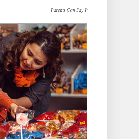
Parents Can Say It