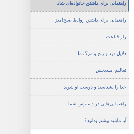
راهنمایی برای داشتن خانواده‌ای شاد
شاد
و
راهنمایی برای داشتن روابط صلح‌آمیز
موفق
راز قناعت
دلایل درد و رنج و مرگ ما
تعالیم امیدبخش
خدا را بشناسید و دوست او شوید
راهنمایی‌هایی در دسترس شما
آیا مایلید بیشتر بدانید؟‏