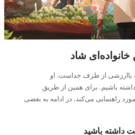
خانواده‌ای شاد
 باارزشی از طرف خداست.‏ او
داشته باشیم.‏ برای همین از طریق
ورد راهنمایی می‌کند.‏ در ادامه به بعضی
ت داشته باشید