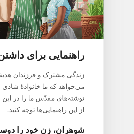
راهنمایی برای داشتن 
زندگی مشترک و فرزندان هدیهٔ
می‌خواهد که ما خانوادهٔ شادی 
نوشته‌های مقدّس ما را در این م
از این راهنمایی‌ها توجه کنید.‏
شوهران،‏ زن خود را دوس