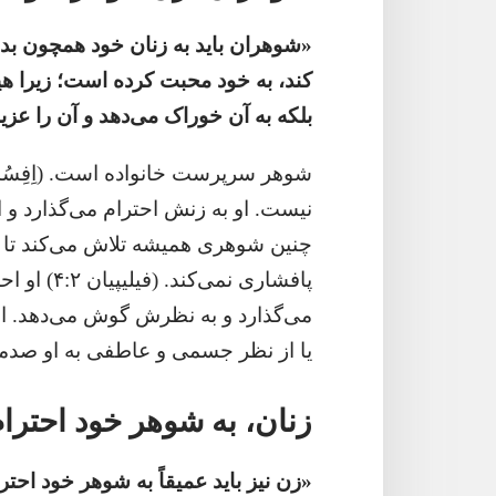
‏«شوهران باید به زنان خود همچون بد
کند،‏ به خود محبت کرده است؛‏ زیرا 
بلکه به آن خوراک می‌دهد و آن را عزیز می‌دارد
نیست.‏ او به زنش احترام می‌گذارد و 
چنین شوهری همیشه تلاش می‌کند تا
پافشاری نم
می‌گذارد و به نظرش گوش می‌دهد.‏ او 
یا از نظر جسمی و عاطفی به او صدمه نمی‌ز
زنان،‏ به شوهر خود احترام
‏«زن نیز باید عمیقاً به شوهر خود احترام بگ