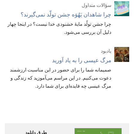
سؤالات متداول
چرا شاهدان یَهُوَه جشن تولّد نمی‌گیرند؟‏
چرا جشن تولّد مایهٔ خشنودی خدا نیست؟‏ در اینجا چهار
دلیل آن بررسی می‌شود.‏
یادبود
مرگ عیسی را به یاد آورید
صمیمانه شما را برای حضور در این مناسبت ارزشمند
دعوت می‌کنیم.‏ در این مراسم می‌آموزید که زندگی و
مرگ عیسی چه فایده‌ای برای شما دارد.‏
طرق دانلود