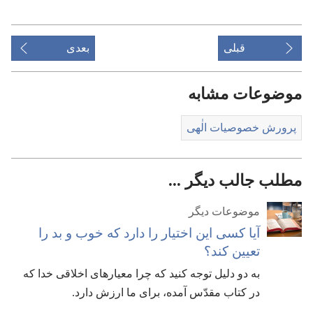
قبلی
بعدی
موضوعات مشابه
پرورش خصوصیات الٰهی
مطلب جالب دیگر ...
موضوعات دیگر
آیا کسی این اختیار را دارد که خوب و بد را
تعیین کند؟‏
به دو دلیل توجه کنید که چرا معیارهای اخلاقی خدا که
در کتاب مقدّس آمده،‏ برای ما ارزش دارد.‏